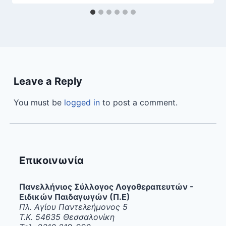
Leave a Reply
You must be
logged in
to post a comment.
Επικοινωνία
Πανελλήνιος Σύλλογος Λογοθεραπευτών -
Ειδικών Παιδαγωγών (Π.Ε)
Πλ. Αγίου Παντελεήμονος 5
Τ.Κ. 54635 Θεσσαλονίκη