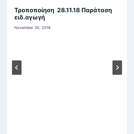
Τροποποίηση 28.11.18 Παράταση
ειδ.αγωγή
November 30, 2018