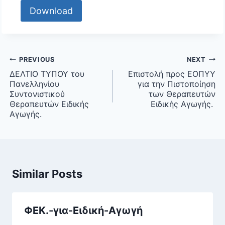
Download
Post
PREVIOUS
NEXT
navigation
ΔΕΛΤΙΟ ΤΥΠΟΥ του
Επιστολή προς ΕΟΠΥΥ
Πανελληνίου
για την Πιστοποίηση
Συντονιστικού
των Θεραπευτών
Θεραπευτών Ειδικής
Ειδικής Αγωγής.
Αγωγής.
Similar Posts
ΦΕΚ.-για-Ειδική-Αγωγή