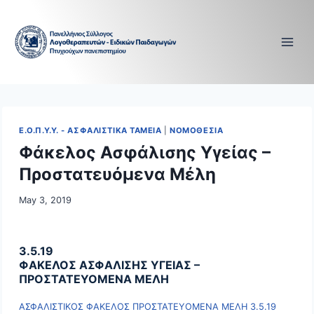
Skip
to
content
Ε.Ο.Π.Υ.Υ. - ΑΣΦΑΛΙΣΤΙΚΑ ΤΑΜΕΙΑ
|
ΝΟΜΟΘΕΣΙΑ
Φάκελος Ασφάλισης Υγείας –
Προστατευόμενα Μέλη
May 3, 2019
3.5.19
ΦΑΚΕΛΟΣ ΑΣΦΑΛΙΣΗΣ ΥΓΕΙΑΣ –
ΠΡΟΣΤΑΤΕΥΟΜΕΝΑ ΜΕΛΗ
ΑΣΦΑΛΙΣΤΙΚΟΣ ΦΑΚΕΛΟΣ ΠΡΟΣΤΑΤΕΥΟΜΕΝΑ ΜΕΛΗ 3.5.19