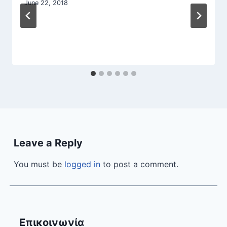
June 22, 2018
Leave a Reply
You must be
logged in
to post a comment.
Επικοινωνία