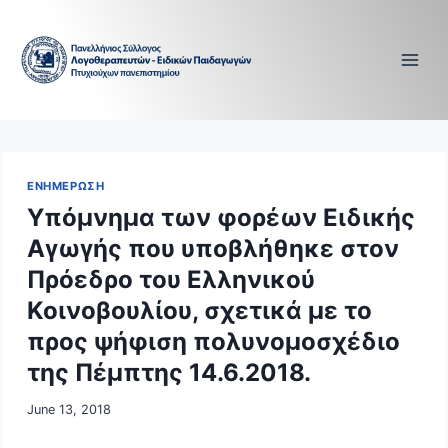
Skip
to
content
ΕΝΗΜΕΡΩΣΗ
Υπόμνημα των φορέων Ειδικής
Αγωγής που υποβλήθηκε στον
Πρόεδρο του Ελληνικού
Κοινοβουλίου, σχετικά με το
προς ψήφιση πολυνομοσχέδιο
της Πέμπτης 14.6.2018.
June 13, 2018