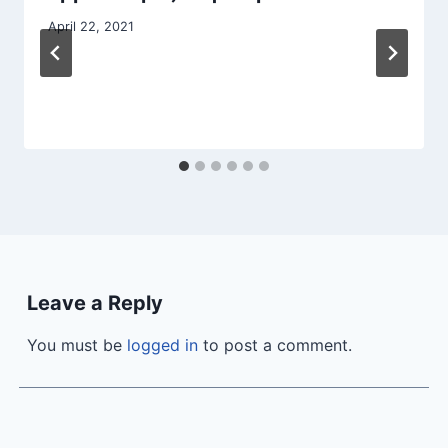
April 22, 2021
Leave a Reply
You must be
logged in
to post a comment.