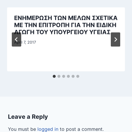
ΕΝΗΜΕΡΩΣΗ ΤΩΝ ΜΕΛΩΝ ΣΧΕΤΙΚΑ
ΜΕ ΤΗΝ ΕΠΙΤΡΟΠΗ ΓΙΑ ΤΗΝ ΕΙΔΙΚΗ
ΑΓΩΓΗ ΤΟΥ ΥΠΟΥΡΓΕΙΟΥ ΥΓΕΙΑΣ
April 7, 2017
Leave a Reply
You must be
logged in
to post a comment.