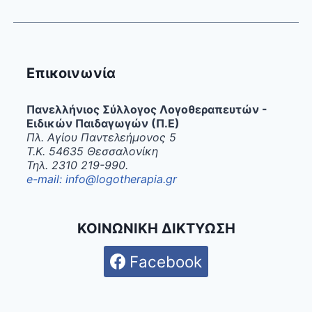
Επικοινωνία
Πανελλήνιος Σύλλογος Λογοθεραπευτών -
Ειδικών Παιδαγωγών (Π.Ε)
Πλ. Αγίου Παντελεήμονος 5
Τ.Κ. 54635 Θεσσαλονίκη
Τηλ. 2310 219-990.
e-mail: info@logotherapia.gr
ΚΟΙΝΩΝΙΚΗ ΔΙΚΤΥΩΣΗ
Facebook