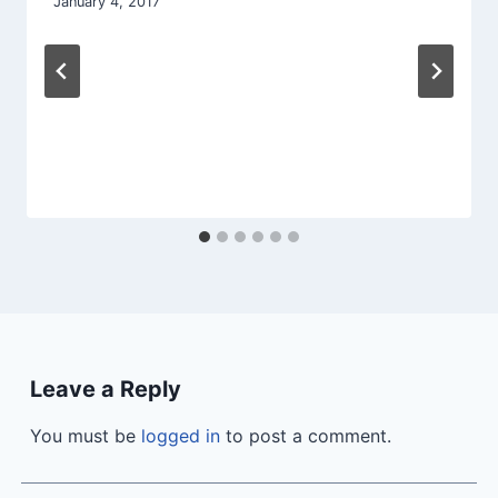
January 4, 2017
Leave a Reply
You must be
logged in
to post a comment.