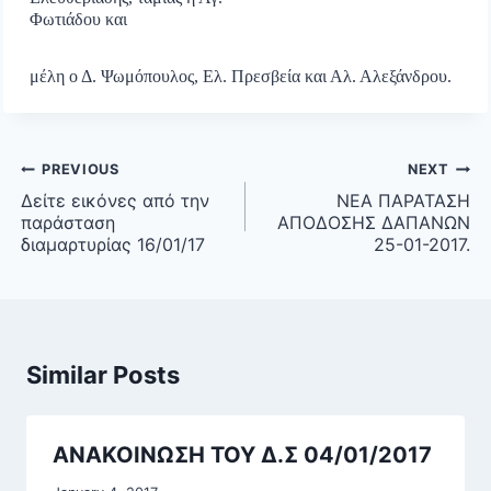
Φωτιάδου και
μέλη ο Δ. Ψωμόπουλος, Ελ. Πρεσβεία και Αλ. Αλεξάνδρου.
Post
PREVIOUS
NEXT
navigation
Δείτε εικόνες από την
ΝΕΑ ΠΑΡΑΤΑΣΗ
παράσταση
ΑΠΟΔΟΣΗΣ ΔΑΠΑΝΩΝ
διαμαρτυρίας 16/01/17
25-01-2017.
Similar Posts
ΑΝΑΚΟΙΝΩΣΗ ΤΟΥ Δ.Σ 04/01/2017