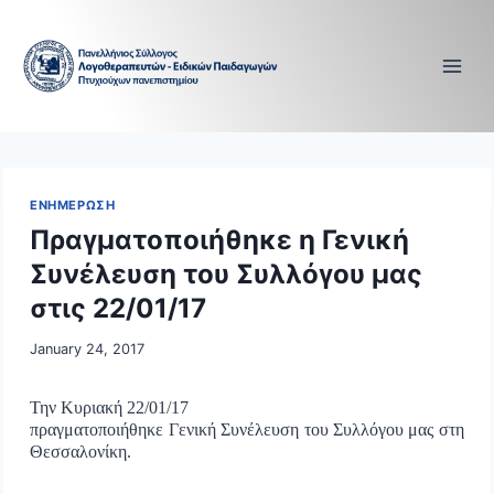
Skip
to
content
ΕΝΗΜΕΡΩΣΗ
Πραγματοποιήθηκε η Γενική
Συνέλευση του Συλλόγου μας
στις 22/01/17
January 24, 2017
Την Κυριακή 22/01/17
πραγματοποιήθηκε Γενική Συνέλευση του Συλλόγου μας στη
Θεσσαλονίκη.