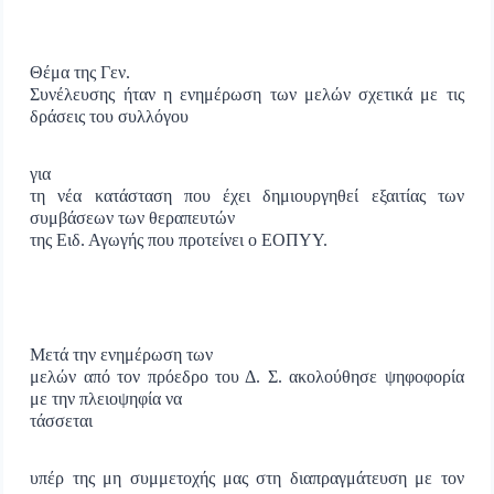
Θέμα της Γεν.
Συνέλευσης ήταν η ενημέρωση των μελών σχετικά με τις
δράσεις του συλλόγου
για
τη νέα κατάσταση που έχει δημιουργηθεί εξαιτίας των
συμβάσεων των θεραπευτών
της Ειδ. Αγωγής που προτείνει ο ΕΟΠΥΥ.
Μετά την ενημέρωση των
μελών από τον πρόεδρο του Δ. Σ. ακολούθησε ψηφοφορία
με την πλειοψηφία να
τάσσεται
υπέρ της μη συμμετοχής μας στη διαπραγμάτευση με τον