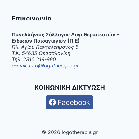
Επικοινωνία
Πανελλήνιος Σύλλογος Λογοθεραπευτών -
Ειδικών Παιδαγωγών (Π.Ε)
Πλ. Αγίου Παντελεήμονος 5
Τ.Κ. 54635 Θεσσαλονίκη
Τηλ. 2310 219-990.
e-mail: info@logotherapia.gr
ΚΟΙΝΩΝΙΚΗ ΔΙΚΤΥΩΣΗ
Facebook
© 2026 logotherapia.gr