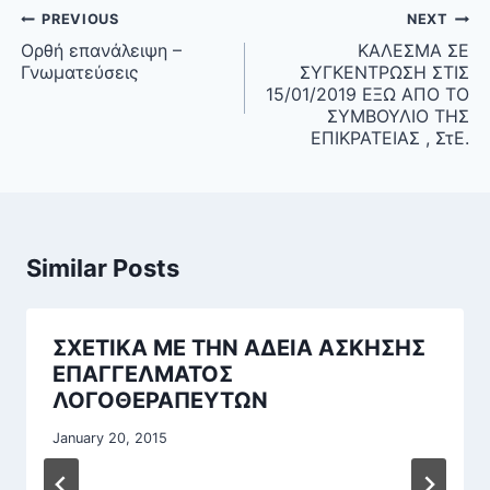
Post
PREVIOUS
NEXT
navigation
Ορθή επανάλειψη –
ΚΑΛΕΣΜΑ ΣΕ
Γνωματεύσεις
ΣΥΓΚΕΝΤΡΩΣΗ ΣΤΙΣ
15/01/2019 ΕΞΩ ΑΠΟ ΤΟ
ΣΥΜΒΟΥΛΙΟ ΤΗΣ
ΕΠΙΚΡΑΤΕΙΑΣ , ΣτΕ.
Similar Posts
ΣΧΕΤΙΚΑ ΜΕ ΤΗΝ ΑΔΕΙΑ ΑΣΚΗΣΗΣ
ΕΠΑΓΓΕΛΜΑΤΟΣ
ΛΟΓΟΘΕΡΑΠΕΥΤΩΝ
January 20, 2015