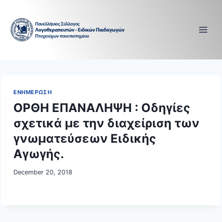
Skip
to
content
ΕΝΗΜΕΡΩΣΗ
ΟΡΘΗ ΕΠΑΝΑΛΗΨΗ : Οδηγίες
σχετικά με την διαχείριση των
γνωματεύσεων Ειδικής
Αγωγής.
December 20, 2018