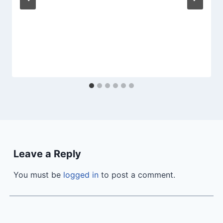
Leave a Reply
You must be
logged in
to post a comment.