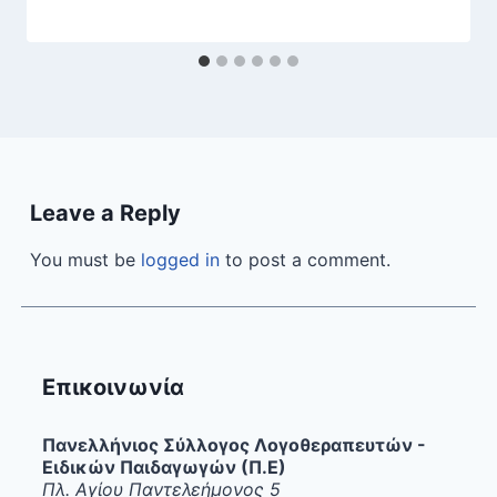
Leave a Reply
You must be
logged in
to post a comment.
Επικοινωνία
Πανελλήνιος Σύλλογος Λογοθεραπευτών -
Ειδικών Παιδαγωγών (Π.Ε)
Πλ. Αγίου Παντελεήμονος 5