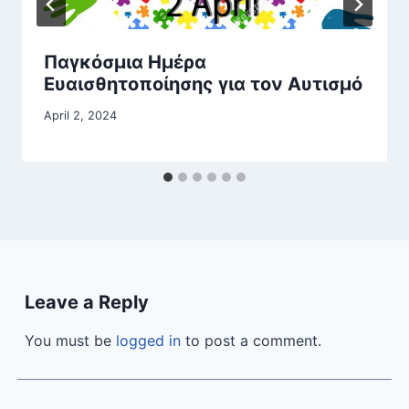
Παγκόσμια Ημέρα
Ευαισθητοποίησης για τον Αυτισμό
April 2, 2024
Leave a Reply
You must be
logged in
to post a comment.