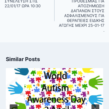
ΣΥΝΕΛΕΥΣΗ ΣΤΙΣ
ΠΡΟΘΕΣΜΙΑΣ ΓΙΑ
22/01/17 ΩΡΑ 10:30
ΑΠΟΖΗΜΙΩΣΗ
ΔΑΠΑΝΩΝ ΣΤΟΥΣ
ΑΣΦΑΛΙΣΜΕΝΟΥΣ ΓΙΑ
ΘΕΡΑΠΕΙΕΣ ΕΙΔΙΚΗΣ
ΑΓΩΓΗΣ ΜΕΧΡΙ 25-01-17
.
Similar Posts