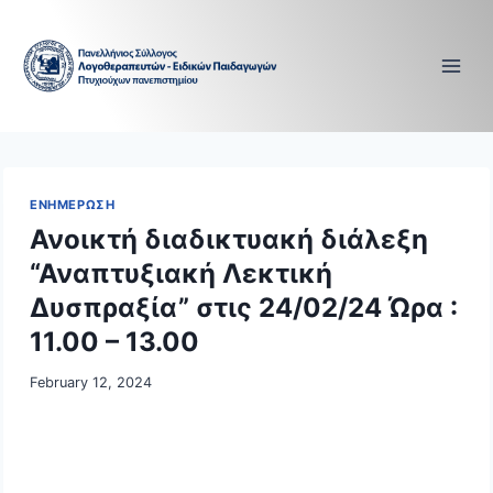
Skip
to
content
ΕΝΗΜΕΡΩΣΗ
Ανοικτή διαδικτυακή διάλεξη
“Αναπτυξιακή Λεκτική
Δυσπραξία” στις 24/02/24 Ώρα :
11.00 – 13.00
February 12, 2024