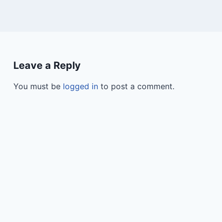
Leave a Reply
You must be
logged in
to post a comment.