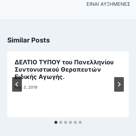
ΕΙΝΑΙ ΑΥΞΗΜΕΝΕΣ
Similar Posts
ΔΕΛΤΙΟ ΤΥΠΟΥ του Πανελληνίου
Συντονιστικού Θεραπευτών
Ειδικής Αγωγής.
May 3, 2019