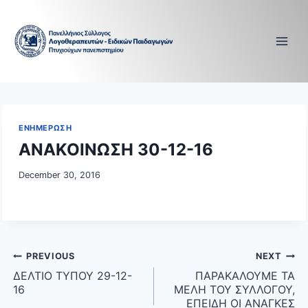
Skip
to
content
ΕΝΗΜΕΡΩΣΗ
ΑΝΑΚΟΙΝΩΣΗ 30-12-16
December 30, 2016
Post
PREVIOUS
NEXT
navigation
ΔΕΛΤΙΟ ΤΥΠΟΥ 29-12-
ΠΑΡΑΚΑΛΟΥΜΕ ΤΑ
16
ΜΕΛΗ ΤΟΥ ΣΥΛΛΟΓΟΥ,
ΕΠΕΙΔΗ ΟΙ ΑΝΑΓΚΕΣ