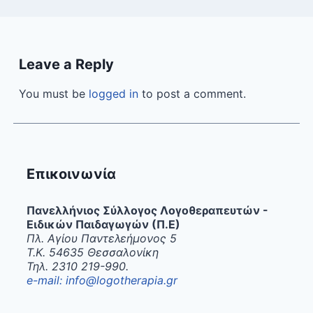
Leave a Reply
You must be
logged in
to post a comment.
Επικοινωνία
Πανελλήνιος Σύλλογος Λογοθεραπευτών -
Ειδικών Παιδαγωγών (Π.Ε)
Πλ. Αγίου Παντελεήμονος 5
Τ.Κ. 54635 Θεσσαλονίκη
Τηλ. 2310 219-990.
e-mail: info@logotherapia.gr