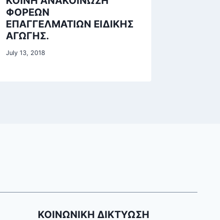
ΚΟΙΝΗ ΑΝΑΚΟΙΝΩΣΗ
ΦΟΡΕΩΝ
ΕΠΑΓΓΕΛΜΑΤΙΩΝ ΕΙΔΙΚΗΣ
ΑΓΩΓΗΣ.
July 13, 2018
ΚΟΙΝΩΝΙΚΗ ΔΙΚΤΥΩΣΗ