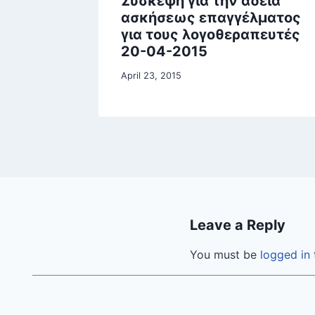
Σύσκεψη για την άδεια
ασκήσεως επαγγέλματος
για τους λογοθεραπευτές
20-04-2015
April 23, 2015
Leave a Reply
You must be
logged in