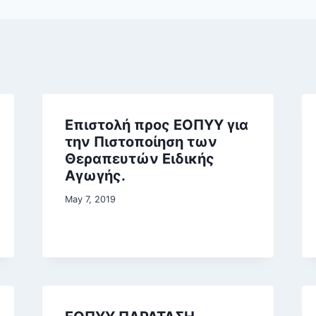
Επιστολή προς ΕΟΠΥΥ για
την Πιστοποίηση των
Θεραπευτών Ειδικής
Αγωγής.
May 7, 2019