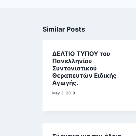
Similar Posts
ΔΕΛΤΙΟ ΤΥΠΟΥ του
Πανελληνίου
Συντονιστικού
Θεραπευτών Ειδικής
Αγωγής.
May 3, 2019