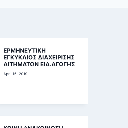
ΕΡΜΗΝΕΥΤΙΚΗ
ΕΓΚΥΚΛΙΟΣ ΔΙΑΧΕΙΡΙΣΗΣ
ΑΙΤΗΜΑΤΩΝ ΕΙΔ.ΑΓΩΓΗΣ
April 16, 2019