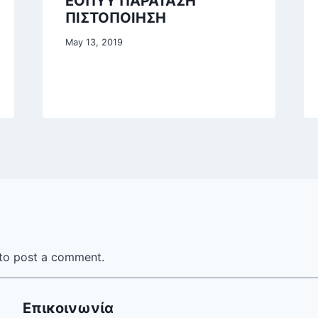
ΕΟΠΥΥ ΠΑΡΑΤΑΣΗ
ΠΙΣΤΟΠΟΙΗΣΗ
May 13, 2019
to post a comment.
Επικοινωνία