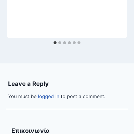
Leave a Reply
You must be
logged in
to post a comment.
Επικοινωνία