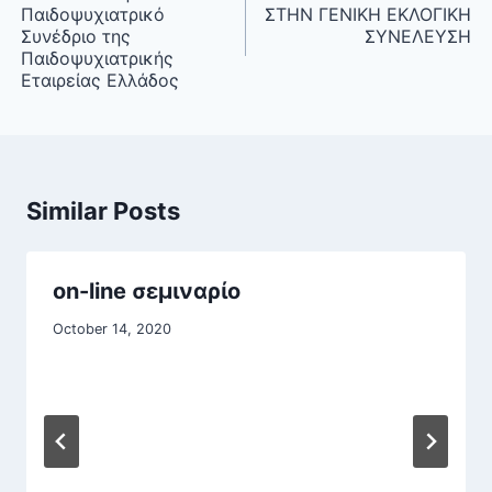
Παιδοψυχιατρικό
ΣΤΗΝ ΓΕΝΙΚΗ ΕΚΛΟΓΙΚΗ
Συνέδριο της
ΣΥΝΕΛΕΥΣΗ
Παιδοψυχιατρικής
Εταιρείας Ελλάδος
Similar Posts
on-line σεμιναρίο
October 14, 2020