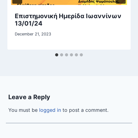
Επιστημονική Ημερίδα Ιωαννίνων
13/01/24
December 21, 2023
Leave a Reply
You must be
logged in
to post a comment.