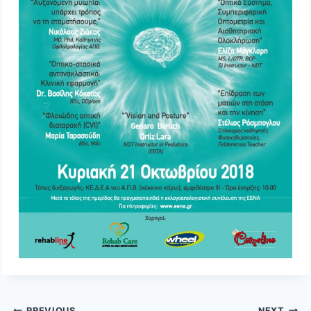
Post
PREVIOUS
NEXT