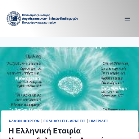
Skip
to
content
ΑΛΛΩΝ ΦΟΡΕΩΝ
|
ΕΚΔΗΛΩΣΕΙΣ-ΔΡΑΣΕΙΣ
|
ΗΜΕΡΙΔΕΣ
Η Ελληνική Εταιρία