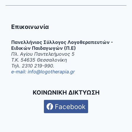
Επικοινωνία
Πανελλήνιος Σύλλογος Λογοθεραπευτών -
Ειδικών Παιδαγωγών (Π.Ε)
Πλ. Αγίου Παντελεήμονος 5
Τ.Κ. 54635 Θεσσαλονίκη
Τηλ. 2310 219-990.
e-mail: info@logotherapia.gr
ΚΟΙΝΩΝΙΚΗ ΔΙΚΤΥΩΣΗ
Facebook