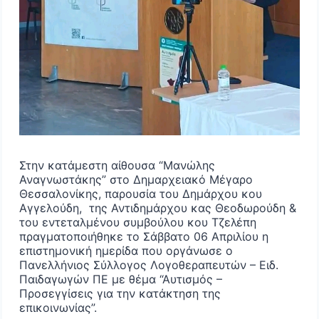
Στην κατάμεστη αίθουσα “Μανώλης
Αναγνωστάκης” στο Δημαρχειακό Μέγαρο
Θεσσαλονίκης, παρουσία του Δημάρχου κου
Αγγελούδη, της Αντιδημάρχου κας Θεοδωρούδη &
του εντεταλμένου συμβούλου κου Τζελέπη
πραγματοποιήθηκε το Σάββατο 06 Απριλίου η
επιστημονική ημερίδα που οργάνωσε ο
Πανελλήνιος Σύλλογος Λογοθεραπευτών – Ειδ.
Παιδαγωγών ΠΕ με θέμα “Αυτισμός –
Προσεγγίσεις για την κατάκτηση της
επικοινωνίας”.