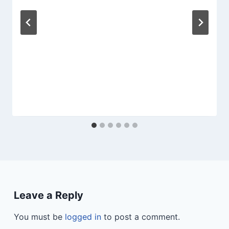
Leave a Reply
You must be
logged in
to post a comment.