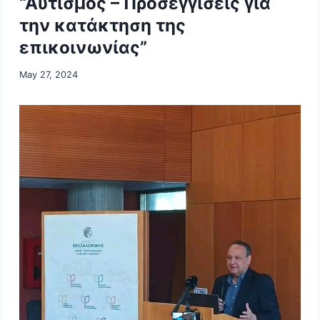
“Αυτισμός – Προσεγγίσεις για
την κατάκτηση της
επικοινωνίας”
May 27, 2024