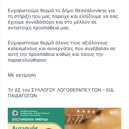
Ευχαριστούμε θερμά το Δήμο Θεσσαλονίκης για
τη στήριξη που μας παρείχε και ελπίζουμε να σας
έχουμε συνοδοιπόρο και στο μέλλον σε
αντίστοιχη προσπάθειά μας.
Ευχαριστούμε θερμά όλους τους αξιόλογους
καλεσμένους και συνεργάτες που συνέβαλαν σε
αυτή την προσπάθεια καθώς και όσους την
παρακολούθησαν.
Με εκτίμηση
Το ΔΣ του ΣΥΛΛΟΓΟΥ ΛΟΓΟΘΕΡΑΠΕΥΤΩΝ – ΕΙΔ.
ΠΑΙΔΑΓΩΓΩΝ