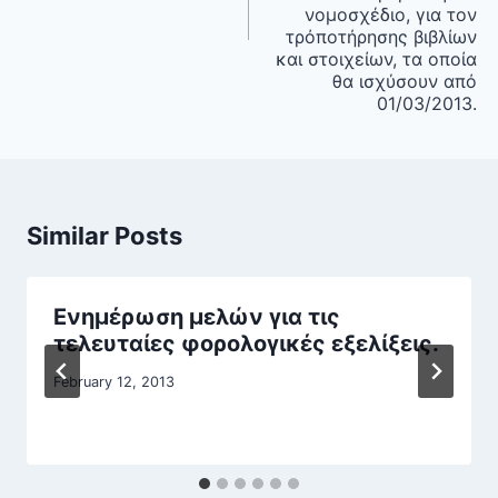
νομοσχέδιο, για τον
τρόποτήρησης βιβλίων
και στοιχείων, τα οποία
θα ισχύσουν από
01/03/2013.
Similar Posts
Ενημέρωση μελών για τις
τελευταίες φορολογικές εξελίξεις.
February 12, 2013