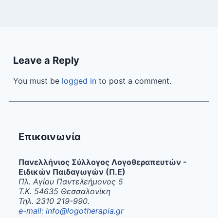
Leave a Reply
You must be
logged in
to post a comment.
Επικοινωνία
Πανελλήνιος Σύλλογος Λογοθεραπευτών -
Ειδικών Παιδαγωγών (Π.Ε)
Πλ. Αγίου Παντελεήμονος 5
Τ.Κ. 54635 Θεσσαλονίκη
Τηλ. 2310 219-990.
e-mail: info@logotherapia.gr