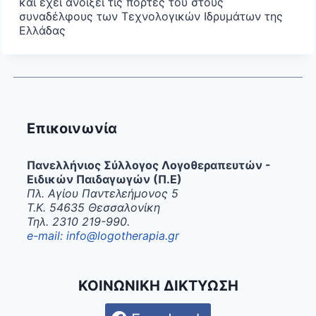
και έχει ανοίξει τις πόρτες του στους
συναδέλφους των Τεχνολογικών Ιδρυμάτων της
Ελλάδας
Επικοινωνία
Πανελλήνιος Σύλλογος Λογοθεραπευτών -
Ειδικών Παιδαγωγών (Π.Ε)
Πλ. Αγίου Παντελεήμονος 5
Τ.Κ. 54635 Θεσσαλονίκη
Τηλ. 2310 219-990.
e-mail: info@logotherapia.gr
ΚΟΙΝΩΝΙΚΗ ΔΙΚΤΥΩΣΗ