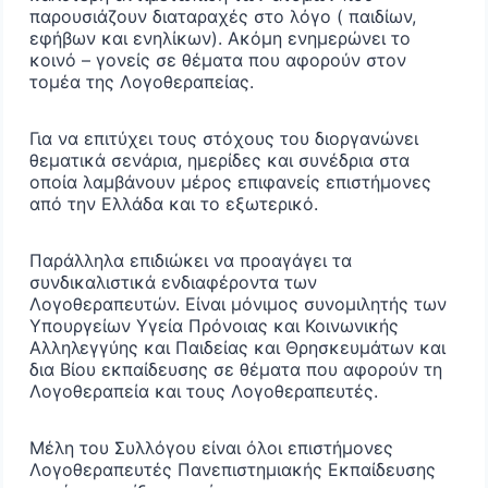
παρουσιάζουν διαταραχές στο λόγο ( παιδίων,
εφήβων και ενηλίκων). Ακόμη ενημερώνει το
κοινό – γονείς σε θέματα που αφορούν στον
τομέα της Λογοθεραπείας.
Για να επιτύχει τους στόχους του διοργανώνει
θεματικά σενάρια, ημερίδες και συνέδρια στα
οποία λαμβάνουν μέρος επιφανείς επιστήμονες
από την Ελλάδα και το εξωτερικό.
Παράλληλα επιδιώκει να προαγάγει τα
συνδικαλιστικά ενδιαφέροντα των
Λογοθεραπευτών. Είναι μόνιμος συνομιλητής των
Υπουργείων Υγεία Πρόνοιας και Κοινωνικής
Αλληλεγγύης και Παιδείας και Θρησκευμάτων και
δια Βίου εκπαίδευσης σε θέματα που αφορούν τη
Λογοθεραπεία και τους Λογοθεραπευτές.
Μέλη του Συλλόγου είναι όλοι επιστήμονες
Λογοθεραπευτές Πανεπιστημιακής Εκπαίδευσης