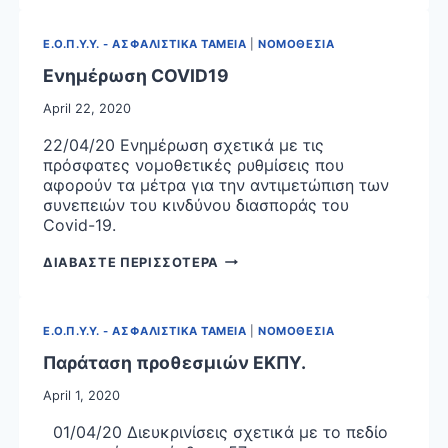
5-
2020
Ε.Ο.Π.Υ.Υ. - ΑΣΦΑΛΙΣΤΙΚΑ ΤΑΜΕΙΑ
|
ΝΟΜΟΘΕΣΙΑ
Ενημέρωση COVID19
April 22, 2020
22/04/20 Ενημέρωση σχετικά με τις
πρόσφατες νομοθετικές ρυθμίσεις που
αφορούν τα μέτρα για την αντιμετώπιση των
συνεπειών του κινδύνου διασποράς του
Covid-19.
ΕΝΗΜΕΡΩΣΗ
ΔΙΑΒΑΣΤΕ ΠΕΡΙΣΣΟΤΕΡΑ
COVID19
Ε.Ο.Π.Υ.Υ. - ΑΣΦΑΛΙΣΤΙΚΑ ΤΑΜΕΙΑ
|
ΝΟΜΟΘΕΣΙΑ
Παράταση προθεσμιών ΕΚΠΥ.
April 1, 2020
01/04/20 Διευκρινίσεις σχετικά με το πεδίο