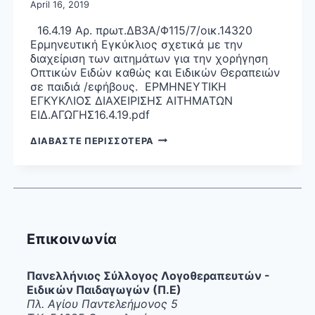
April 16, 2019
16.4.19 Αρ. πρωτ.ΔΒ3Α/Φ115/7/οικ.14320
Ερμηνευτική Εγκύκλιος σχετικά με την
διαχείριση των αιτημάτων για την χορήγηση
Οπτικών Ειδών καθώς και Ειδικών Θεραπειών
σε παιδιά /εφήβους. ΕΡΜΗΝΕΥΤΙΚΗ
ΕΓΚΥΚΛΙΟΣ ΔΙΑΧΕΙΡΙΣΗΣ ΑΙΤΗΜΑΤΩΝ
ΕΙΔ.ΑΓΩΓΗΣ16.4.19.pdf
ΕΡΜΗΝΕΥΤΙΚΗ
ΔΙΑΒΑΣΤΕ ΠΕΡΙΣΣΟΤΕΡΑ
ΕΓΚΥΚΛΙΟΣ
Επικοινωνία
Πανελλήνιος Σύλλογος Λογοθεραπευτών -
Ειδικών Παιδαγωγών (Π.Ε)
Πλ. Αγίου Παντελεήμονος 5