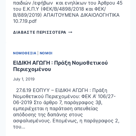
παιδιών /εφήβων και ενηλίκων του Άρθρου 45
του Ε.Κ.Π.Υ (ΦΕΚ/Β/4898/2018 και ΦΕΚ/
Β/889/2019) ΑΠΑΙΤΟΥΜΕΝΑ ΔΙΚΑΙΟΛΟΓΗΤΙΚΑ
10.7.19.pdf
ΑΠΑΙΤΟΥΜΕΝΑ
ΔΙΑΒΑΣΤΕ ΠΕΡΙΣΣΟΤΕΡΑ
ΔΙΚΑΙΟΛΟΓΗΤΙΚΑ
ΝΟΜΟΘΕΣΙΑ
|
ΝΟΜΟΙ
ΕΙΔΙΚΗ ΑΓΩΓΗ : Πράξη Νομοθετικού
Περιεχομένου
July 1, 2019
27.6.19 ΕΟΠΥΥ – ΕΙΔΙΚΗ ΑΓΩΓΗ : Πράξη
Νομοθετικού Περιεχομένου: ΦΕΚ Α’ 106/27-
06-2019 Στο άρθρο 7, παράγραφος 3β,
εμπεριέχεται η παράταση απευθείας
απόδοσης της δαπάνης στους
ασφαλισμένους. Επομένως, η παράγραφος 2,
του…