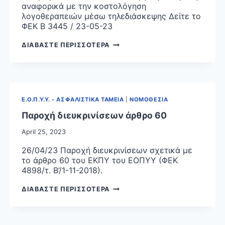
αναφορικά με την κοστολόγηση
λογοθεραπειών μέσω τηλεδιάσκεψης Δείτε το
ΦΕΚ Β 3445 / 23-05-23
ΚΟΣΤΟΛΟΓΗΣΗ
ΔΙΑΒΑΣΤΕ ΠΕΡΙΣΣΟΤΕΡΑ
ΛΟΓΟΘΕΡΑΠΕΙΩΝ
ΦΕΚ
Ε.Ο.Π.Υ.Υ. - ΑΣΦΑΛΙΣΤΙΚΑ ΤΑΜΕΙΑ
|
ΝΟΜΟΘΕΣΙΑ
Παροχή διευκρινίσεων άρθρο 60
April 25, 2023
26/04/23 Παροχή διευκρινίσεων σχετικά με
το άρθρο 60 του ΕΚΠΥ του ΕΟΠΥΥ (ΦΕΚ
4898/τ. Β’/1-11-2018).
ΠΑΡΟΧΗ
ΔΙΑΒΑΣΤΕ ΠΕΡΙΣΣΟΤΕΡΑ
ΔΙΕΥΚΡΙΝΙΣΕΩΝ
ΑΡΘΡΟ
60