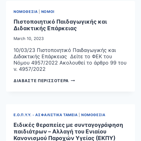
ΝΟΜΟΘΕΣΙΑ
|
ΝΟΜΟΙ
Πιστοποιητικό Παιδαγωγικής και
Διδακτικής Επάρκειας
March 10, 2023
10/03/23 Πιστοποιητικό Παιδαγωγικής και
Διδακτικής Επάρκειας Δείτε το ΦΕΚ του
Νόμου 4957/2022 Ακολουθεί το άρθρο 99 του
ν. 4957/2022
ΠΙΣΤΟΠΟΙΗΤΙΚΟ
ΔΙΑΒΑΣΤΕ ΠΕΡΙΣΣΟΤΕΡΑ
ΠΑΙΔΑΓΩΓΙΚΗΣ
ΚΑΙ
ΔΙΔΑΚΤΙΚΗΣ
ΕΠΑΡΚΕΙΑΣ
Ε.Ο.Π.Υ.Υ. - ΑΣΦΑΛΙΣΤΙΚΑ ΤΑΜΕΙΑ
|
ΝΟΜΟΘΕΣΙΑ
Ειδικές θεραπείες με συνταγογράφηση
παιδιάτρων – Aλλαγή του Ενιαίου
Κανονισμού Παροχών Υγείας (ΕΚΠΥ)