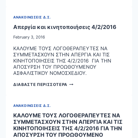
ΣΥΓΚΕΝΤΡΩΣΗ
ΔΙΑΜΑΡΤΥΡΙΑΣ
ΑΝΑΚΟΙΝΩΣΕΙΣ Δ.Σ.
Απεργία και κινητοποιήσεις 4/2/2016
February 3, 2016
ΚΑΛΟΥΜΕ ΤΟΥΣ ΛΟΓΟΘΕΡΑΠΕΥΤΕΣ ΝΑ
ΣΥΜΜΕΤΑΣΧΟΥΝ ΣΤΗΝ ΑΠΕΡΓΙΑ ΚΑΙ ΤΙΣ
ΚΙΝΗΤΟΠΟΙΗΣΕΙΣ ΤΗΣ 4/2/2016 ΓΙΑ ΤΗΝ
ΑΠΟΣΥΡΣΗ ΤΟΥ ΠΡΟΩΘΟΎΜΕΝΟΥ
ΑΣΦΑΛΙΣΤΙΚΟΥ ΝΟΜΟΣΧΕΔΙΟΥ.
ΑΠΕΡΓΙΑ
ΔΙΑΒΑΣΤΕ ΠΕΡΙΣΣΟΤΕΡΑ
ΚΑΙ
ΚΙΝΗΤΟΠΟΙΗΣΕΙΣ
4/2/2016
ΑΝΑΚΟΙΝΩΣΕΙΣ Δ.Σ.
ΚΑΛΟΥΜΕ ΤΟΥΣ ΛΟΓΟΘΕΡΑΠΕΥΤΕΣ ΝΑ
ΣΥΜΜΕΤΑΣΧΟΥΝ ΣΤΗΝ ΑΠΕΡΓΙΑ ΚΑΙ ΤΙΣ
ΚΙΝΗΤΟΠΟΙΗΣΕΙΣ ΤΗΣ 4/2/2016 ΓΙΑ ΤΗΝ
ΑΠΟΣΥΡΣΗ ΤΟΥ ΠΡΟΩΘΟΥΜΕΝΟ