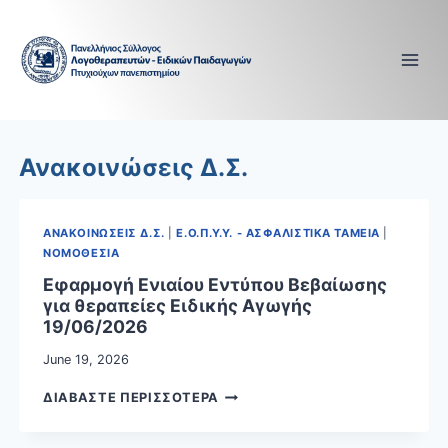
Skip
to
content
Ανακοινώσεις Δ.Σ.
ΑΝΑΚΟΙΝΩΣΕΙΣ Δ.Σ.
|
Ε.Ο.Π.Υ.Υ. - ΑΣΦΑΛΙΣΤΙΚΑ ΤΑΜΕΙΑ
|
ΝΟΜΟΘΕΣΙΑ
Εφαρμογή Ενιαίου Εντύπου Βεβαίωσης
για θεραπείες Ειδικής Αγωγής
19/06/2026
June 19, 2026
ΕΦΑΡΜΟΓΗ
ΔΙΑΒΑΣΤΕ ΠΕΡΙΣΣΟΤΕΡΑ
ΕΝΙΑΙΟΥ
ΕΝΤΥΠΟΥ