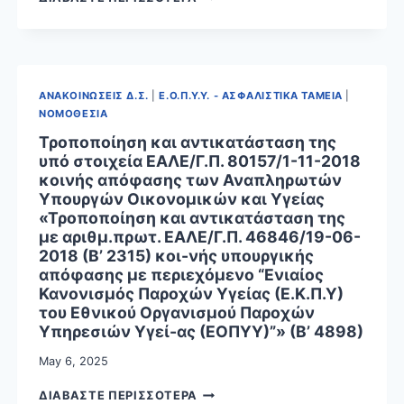
ΕΙΔΙΚΟΥ
ΕΚΠΑΙΔΕΥΤΙΚΟΥ
ΠΡΟΣΩΠΙΚΟΥ
ΑΝΑΚΟΙΝΩΣΕΙΣ Δ.Σ.
|
Ε.Ο.Π.Υ.Υ. - ΑΣΦΑΛΙΣΤΙΚΑ ΤΑΜΕΙΑ
|
ΝΟΜΟΘΕΣΙΑ
Τροποποίηση και αντικατάσταση της
υπό στοιχεία ΕΑΛΕ/Γ.Π. 80157/1-11-2018
κοινής απόφασης των Αναπληρωτών
Υπουργών Οικονομικών και Υγείας
«Τροποποίηση και αντικατάσταση της
με αριθμ.πρωτ. ΕΑΛΕ/Γ.Π. 46846/19-06-
2018 (Β’ 2315) κοι-νής υπουργικής
απόφασης με περιεχόμενο “Ενιαίος
Κανονισμός Παροχών Υγείας (Ε.Κ.Π.Υ)
του Εθνικού Οργανισμού Παροχών
Υπηρεσιών Υγεί-ας (ΕΟΠΥΥ)”» (Β’ 4898)
May 6, 2025
ΤΡΟΠΟΠΟΙΗΣΗ
ΔΙΑΒΑΣΤΕ ΠΕΡΙΣΣΟΤΕΡΑ