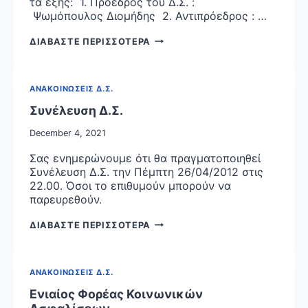
τα εξής: 1. Πρόεδρος του Δ.Σ. :
Ψωμόπουλος Διομήδης 2. Αντιπρόεδρος : …
ΜΕΛΗ
ΔΙΑΒΑΣΤΕ ΠΕΡΙΣΣΟΤΕΡΑ
ΤΟΥ
ΔΙΟΙΚΗΤΙΚΟΥ
ΣΥΜΒΟΥΛΙΟΥ
ΑΝΑΚΟΙΝΩΣΕΙΣ Δ.Σ.
Συνέλευση Δ.Σ.
December 4, 2021
Σας ενημερώνουμε ότι θα πραγματοποιηθεί
Συνέλευση Δ.Σ. την Πέμπτη 26/04/2012 στις
22.00. Όσοι το επιθυμούν μπορούν να
παρευρεθούν.
ΣΥΝΕΛΕΥΣΗ
ΔΙΑΒΑΣΤΕ ΠΕΡΙΣΣΟΤΕΡΑ
Δ.Σ.
ΑΝΑΚΟΙΝΩΣΕΙΣ Δ.Σ.
Ενιαίος Φορέας Κοινωνικών