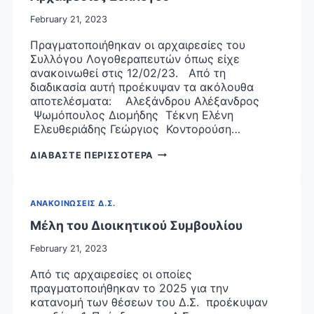
February 21, 2023
Πραγματοποιήθηκαν οι αρχαιρεσίες του
Συλλόγου Λογοθεραπευτών όπως είχε
ανακοινωθεί στις 12/02/23. Από τη
διαδικασία αυτή προέκυψαν τα ακόλουθα
αποτελέσματα: Αλεξάνδρου Αλέξανδρος
Ψωμόπουλος Διομήδης Τέκνη Ελένη
Ελευθεριάδης Γεώργιος Κοντορούση…
ΑΡΧΑΙΡΕΣΙΕΣ
ΔΙΑΒΑΣΤΕ ΠΕΡΙΣΣΟΤΕΡΑ
ΣΥΛΛΟΓΟΥ
ΑΝΑΚΟΙΝΩΣΕΙΣ Δ.Σ.
Μέλη του Διοικητικού Συμβουλίου
February 21, 2023
Από τις αρχαιρεσίες οι οποίες
πραγματοποιήθηκαν το 2025 για την
κατανομή των θέσεων του Δ.Σ. προέκυψαν