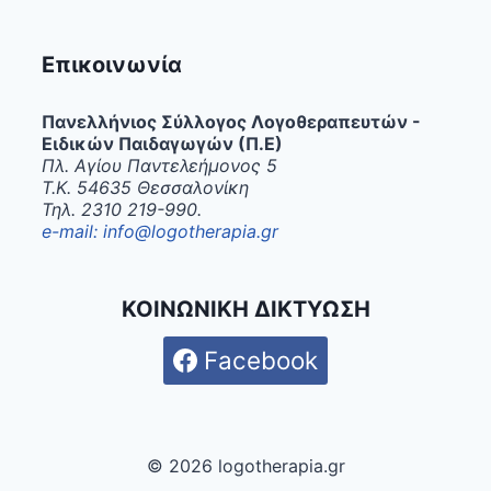
Επικοινωνία
Πανελλήνιος Σύλλογος Λογοθεραπευτών -
Ειδικών Παιδαγωγών (Π.Ε)
Πλ. Αγίου Παντελεήμονος 5
Τ.Κ. 54635 Θεσσαλονίκη
Τηλ. 2310 219-990.
e-mail: info@logotherapia.gr
ΚΟΙΝΩΝΙΚΗ ΔΙΚΤΥΩΣΗ
Facebook
© 2026 logotherapia.gr