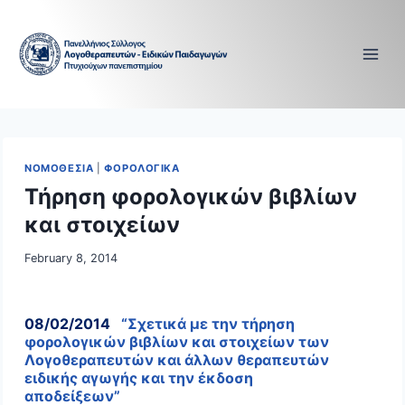
Skip
to
content
ΝΟΜΟΘΕΣΙΑ
|
ΦΟΡΟΛΟΓΙΚΑ
Τήρηση φορολογικών βιβλίων
και στοιχείων
February 8, 2014
08/02/2014
“Σχετικά με την τήρηση
φορολογικών βιβλίων και στοιχείων των
Λογοθεραπευτών και άλλων θεραπευτών
ειδικής αγωγής και την έκδοση
αποδείξεων”