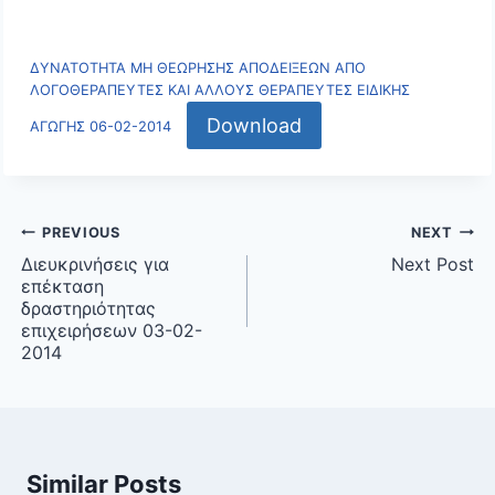
ΔΥΝΑΤΟΤΗΤΑ ΜΗ ΘΕΩΡΗΣΗΣ ΑΠΟΔΕΙΞΕΩΝ ΑΠΟ
ΛΟΓΟΘΕΡΑΠΕΥΤΕΣ ΚΑΙ ΑΛΛΟΥΣ ΘΕΡΑΠΕΥΤΕΣ ΕΙΔΙΚΗΣ
Download
ΑΓΩΓΗΣ 06-02-2014
Post
PREVIOUS
NEXT
navigation
Διευκρινήσεις για
Next Post
επέκταση
δραστηριότητας
επιχειρήσεων 03-02-
2014
Similar Posts