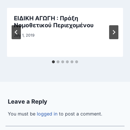
ΕΙΔΙΚΗ ΑΓΩΓΗ : Πράξη
Νομοθετικού Περιεχομένου
July 1, 2019
Leave a Reply
You must be
logged in
to post a comment.