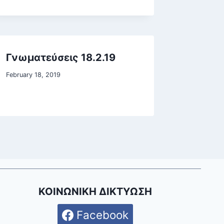
Γνωματεύσεις 18.2.19
February 18, 2019
ΚΟΙΝΩΝΙΚΗ ΔΙΚΤΥΩΣΗ
Facebook