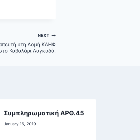
NEXT
απευτή στη Δομή ΚΔΗΦ
το Καβαλάρι Λαγκαδά.
Συμπληρωματική ΑΡΘ.45
January 16, 2019