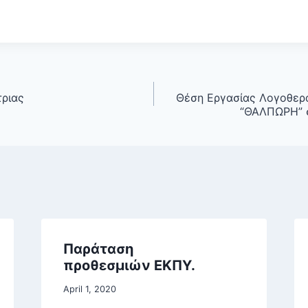
ριας
Θέση Εργασίας Λογοθερ
“ΘΑΛΠΩΡΗ” σ
Παράταση
προθεσμιών ΕΚΠΥ.
April 1, 2020