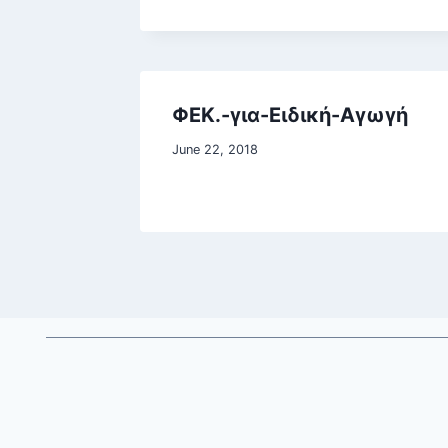
ΦΕΚ.-για-Ειδική-Αγωγή
June 22, 2018