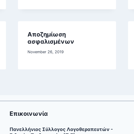
Αποζημίωση
ασφαλισμένων
November 26, 2019
Επικοινωνία
Πανελλήνιος Σύλλογος Λογοθεραπευτών -