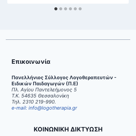
Επικοινωνία
Πανελλήνιος Σύλλογος Λογοθεραπευτών -
Ειδικών Παιδαγωγών (Π.Ε)
Πλ. Αγίου Παντελεήμονος 5
Τ.Κ. 54635 Θεσσαλονίκη
Τηλ. 2310 219-990.
e-mail: info@logotherapia.gr
ΚΟΙΝΩΝΙΚΗ ΔΙΚΤΥΩΣΗ