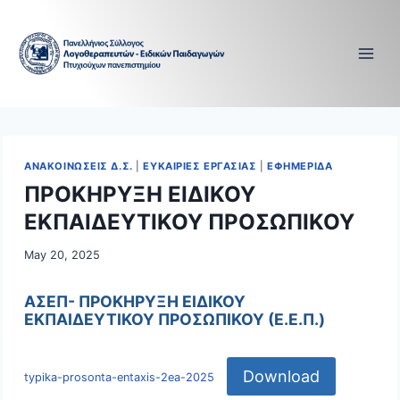
Skip
to
content
ΑΝΑΚΟΙΝΩΣΕΙΣ Δ.Σ.
|
ΕΥΚΑΙΡΙΕΣ ΕΡΓΑΣΙΑΣ
|
ΕΦΗΜΕΡΙΔΑ
ΠΡΟΚΗΡΥΞΗ ΕΙΔΙΚΟΥ
ΕΚΠΑΙΔΕΥΤΙΚΟΥ ΠΡΟΣΩΠΙΚΟΥ
May 20, 2025
ΑΣΕΠ- ΠΡΟΚΗΡΥΞΗ ΕΙΔΙΚΟΥ
ΕΚΠΑΙΔΕΥΤΙΚΟΥ ΠΡΟΣΩΠΙΚΟΥ (Ε.Ε.Π.)
Download
typika-prosonta-entaxis-2ea-2025