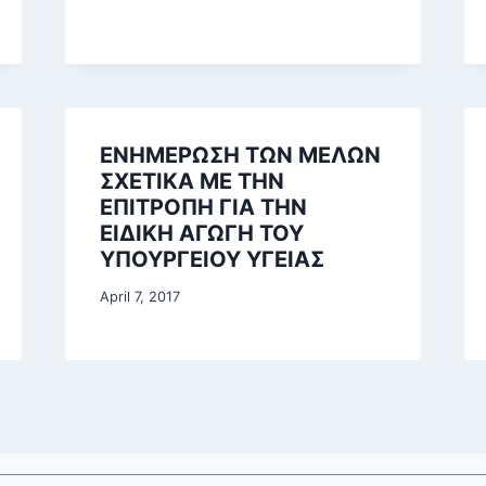
ΕΝΗΜΕΡΩΣΗ ΤΩΝ ΜΕΛΩΝ
ΣΧΕΤΙΚΑ ΜΕ ΤΗΝ
ΕΠΙΤΡΟΠΗ ΓΙΑ ΤΗΝ
ΕΙΔΙΚΗ ΑΓΩΓΗ ΤΟΥ
ΥΠΟΥΡΓΕΙΟΥ ΥΓΕΙΑΣ
April 7, 2017