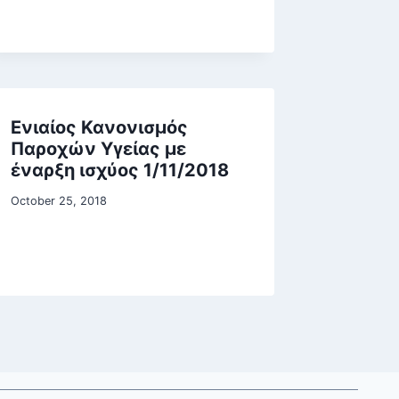
Ενιαίος Κανονισμός
Παροχών Υγείας με
έναρξη ισχύος 1/11/2018
October 25, 2018