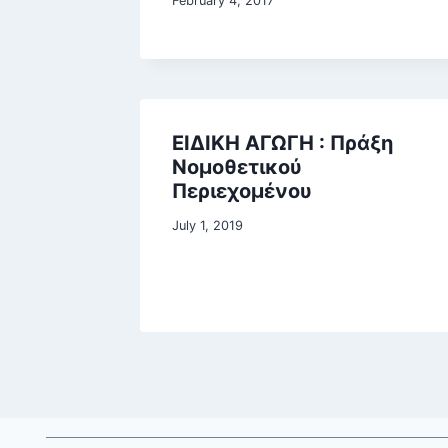
February 4, 2017
ΕΙΔΙΚΗ ΑΓΩΓΗ : Πράξη
Νομοθετικού
Περιεχομένου
July 1, 2019