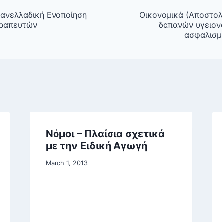
Πανελλαδική Ενοποίηση
Οικονομικά (Αποστολ
εραπευτών
δαπανών υγειον
ασφαλισμ
Νόμοι – Πλαίσια σχετικά
με την Ειδική Αγωγή
March 1, 2013