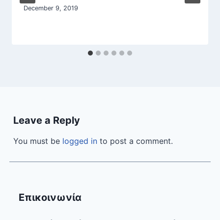
December 9, 2019
Leave a Reply
You must be
logged in
to post a comment.
Επικοινωνία